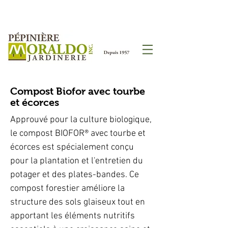
Compost Biofor avec tourbe
et écorces
Approuvé pour la culture biologique,
le compost BIOFOR® avec tourbe et
écorces est spécialement conçu
pour la plantation et l'entretien du
potager et des plates-bandes. Ce
compost forestier améliore la
structure des sols glaiseux tout en
apportant les éléments nutritifs